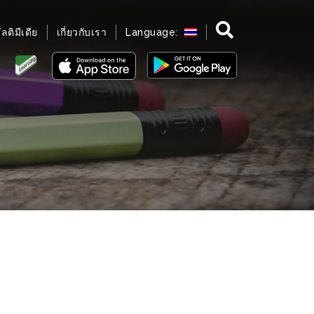
มัลติมีเดีย
เกี่ยวกับเรา
Language: