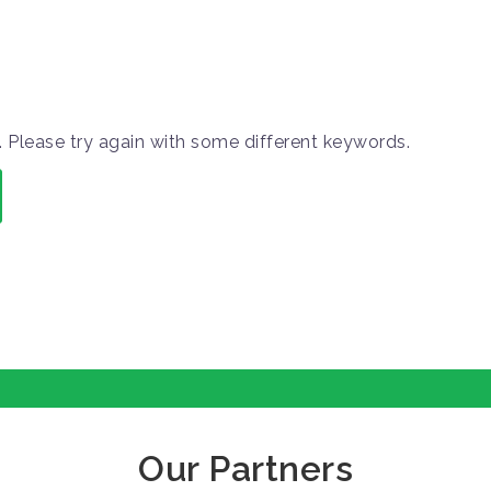
 Please try again with some different keywords.
Our Partners