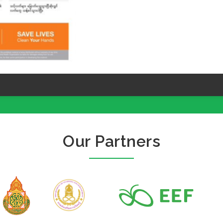
Our Partners