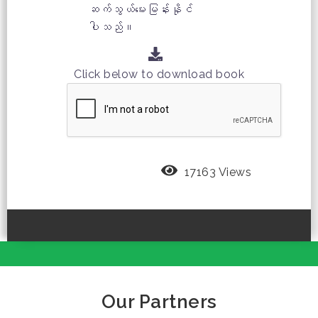
ဆက်သွယ်မေးမြန်းနိုင်
ပါသည်။
Click below to download book
17163 Views
Our Partners