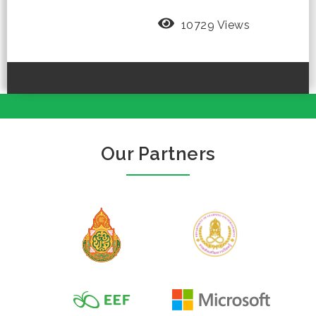
10729 Views
Our Partners