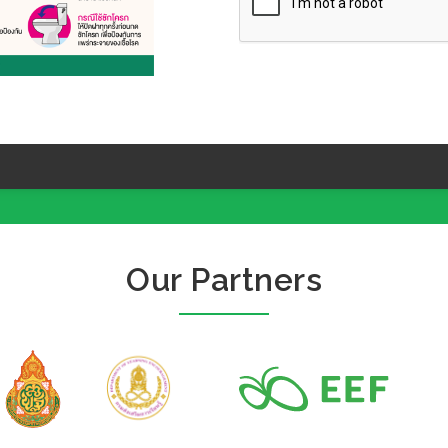
Our Partners