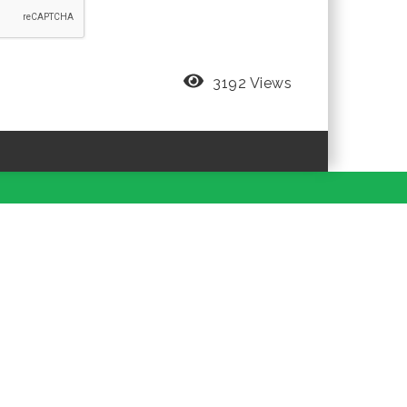
3192 Views