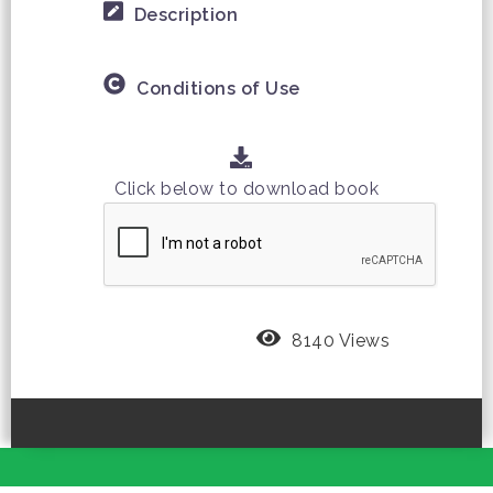
Description
Conditions of Use
Click below to download book
8140 Views