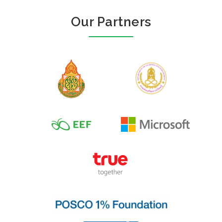
Our Partners