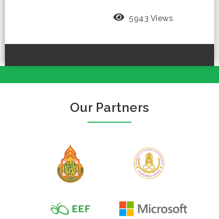
5943 Views
Our Partners