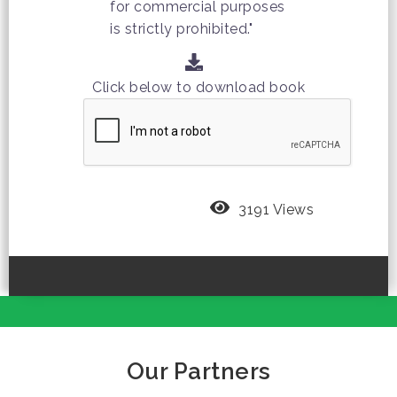
for commercial purposes
is strictly prohibited."
Click below to download book
3191 Views
Our Partners