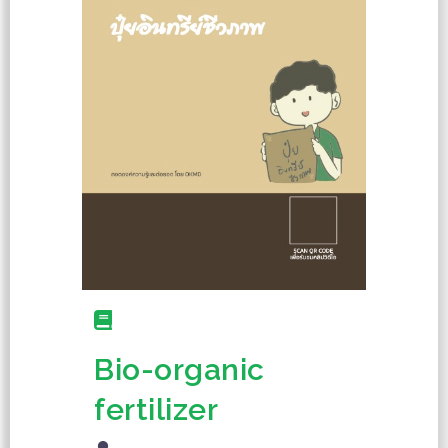
Bio-organic
fertilizer