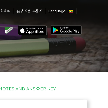
မီဒီယာ
ကျွန်ုပ်တို့ အကြောင်း
Language:
 NOTES AND ANSWER KEY