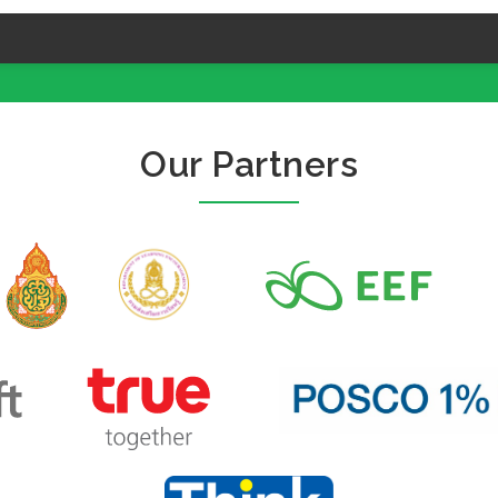
Our Partners