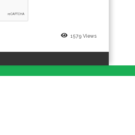
1579 Views