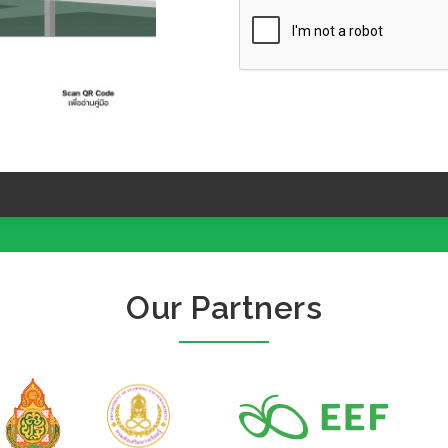
Our Partners