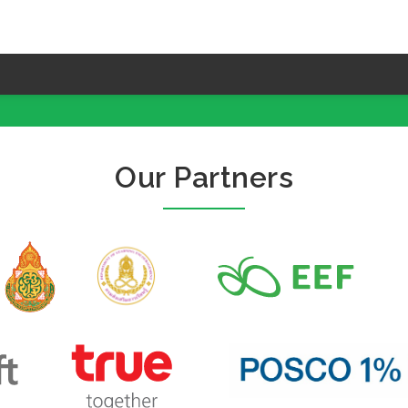
Our Partners