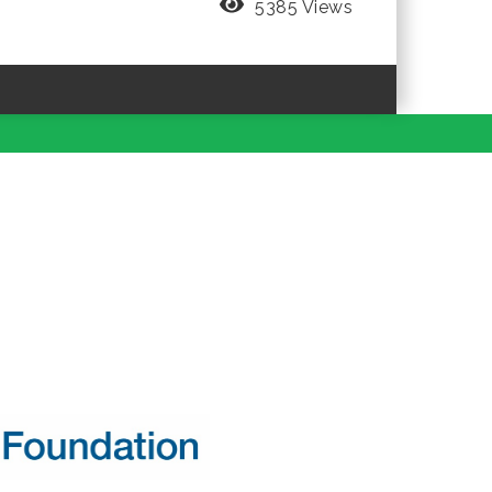
5385 Views