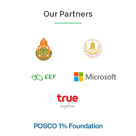
Our Partners