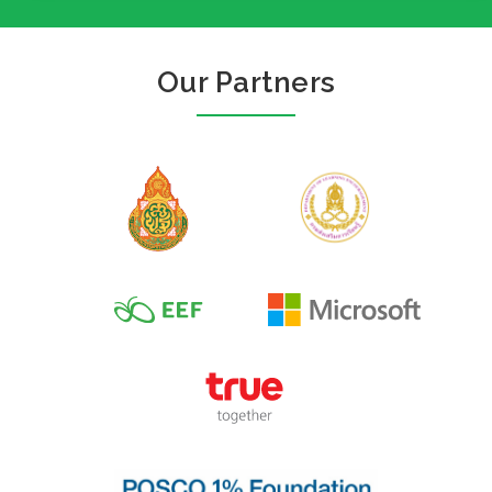
Our Partners