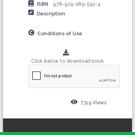
ISBN
978-974-289-591-4
Description
Conditions of Use
Click below to download book
7319 Views