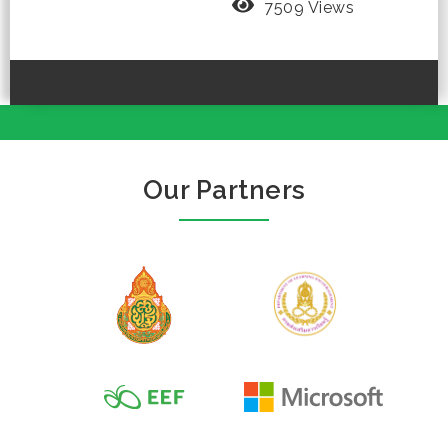
7509 Views
Our Partners