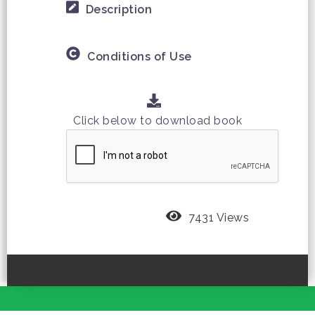
Description
Conditions of Use
Click below to download book
7431 Views