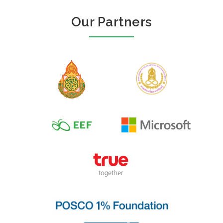
Our Partners