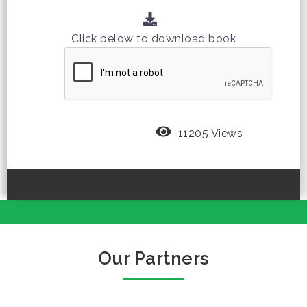
Click below to download book
11205 Views
Our Partners