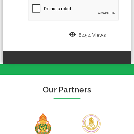
8454 Views
Our Partners