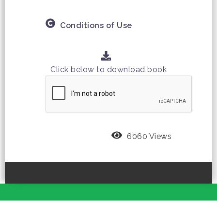
Conditions of Use
Click below to download book
6060 Views