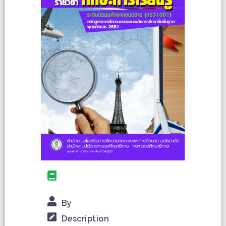
By
Description