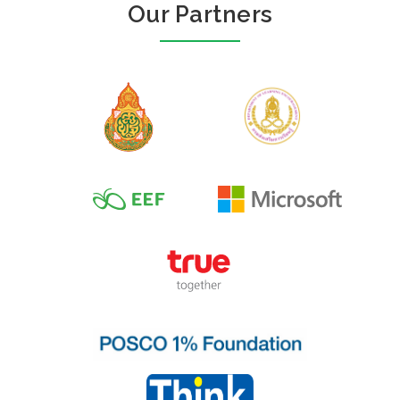
Our Partners