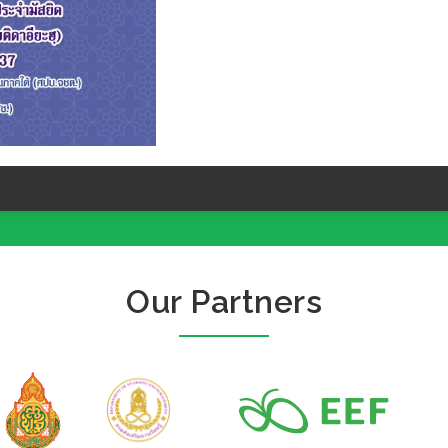
Our Partners