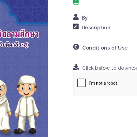
By
Description
Conditions of Use
Click below to downl