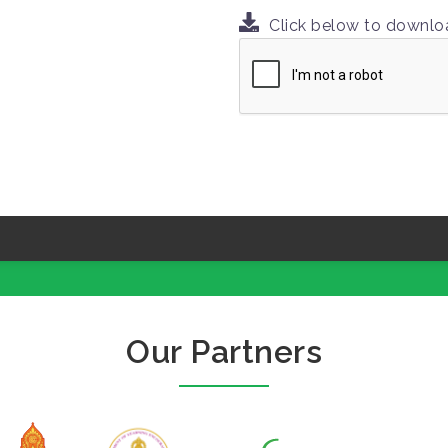
Click below to downl
Our Partners