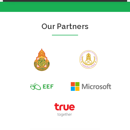
Our Partners