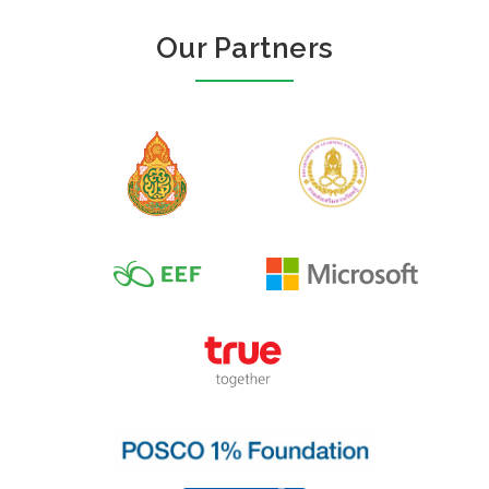
Our Partners