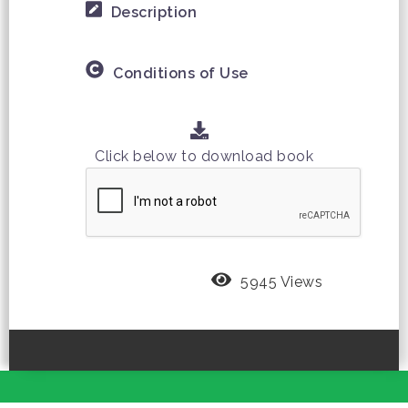
Description
Conditions of Use
Click below to download book
5945 Views