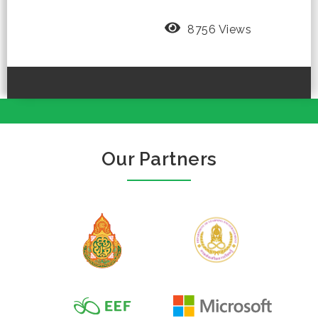
8756 Views
Our Partners