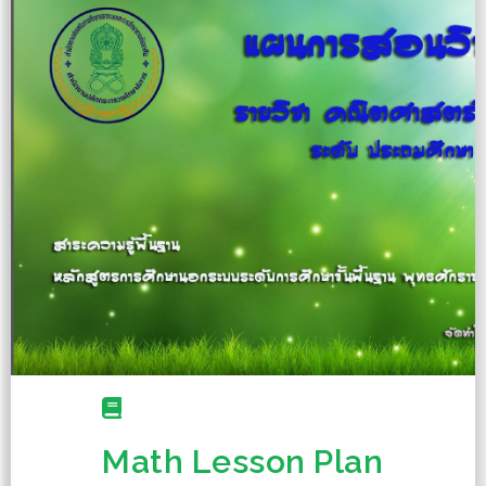
Math Lesson Plan