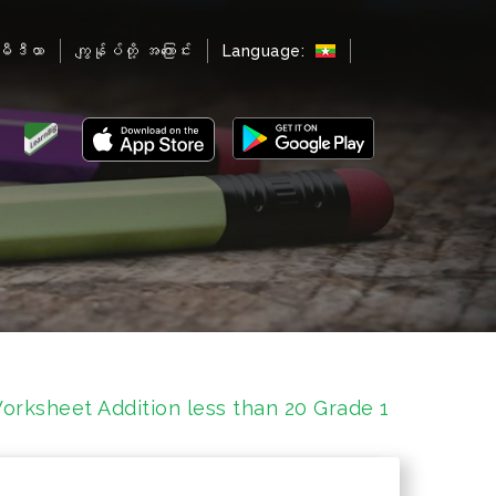
မီဒီယာ
ကျွန်ုပ်တို့ အကြောင်း
Language:
orksheet Addition less than 20 Grade 1