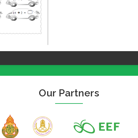
Our Partners