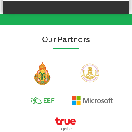
Our Partners