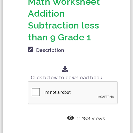
Math Worksheet
Addition
Subtraction less
than 9 Grade 1
Description
Click below to download book
11288 Views