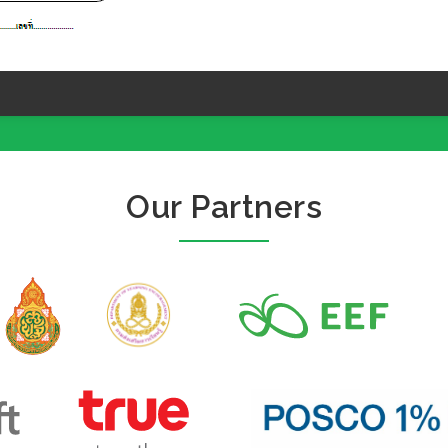
Our Partners