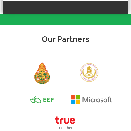
Our Partners