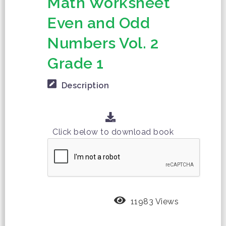
Math Worksheet
Even and Odd
Numbers Vol. 2
Grade 1
Description
Click below to download book
11983 Views