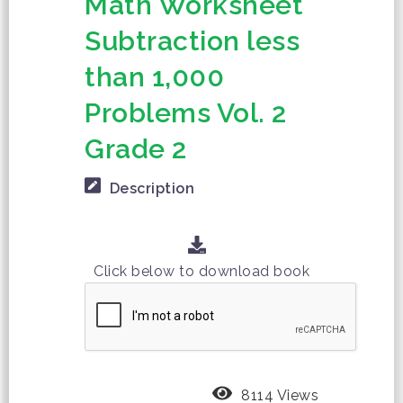
Math Worksheet
Subtraction less
than 1,000
Problems Vol. 2
Grade 2
Description
Click below to download book
8114 Views