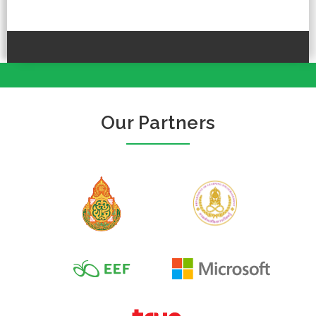
Our Partners