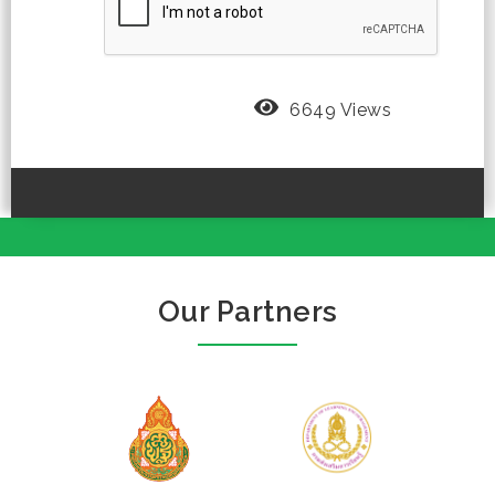
6649 Views
Our Partners