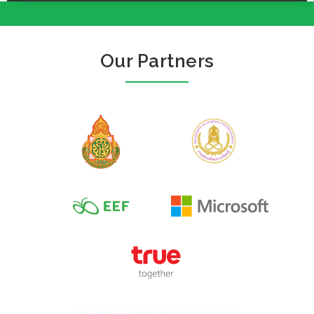
Our Partners