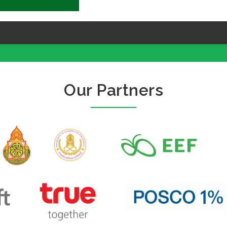
Our Partners