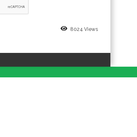
8024 Views