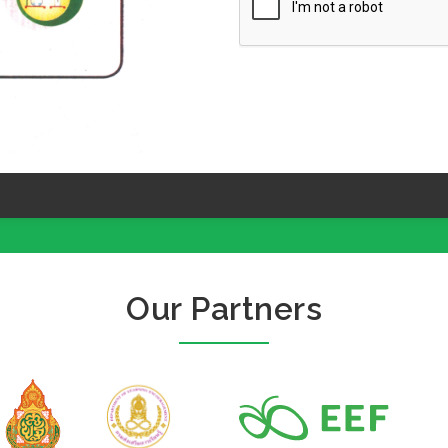
Our Partners