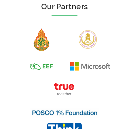
Our Partners