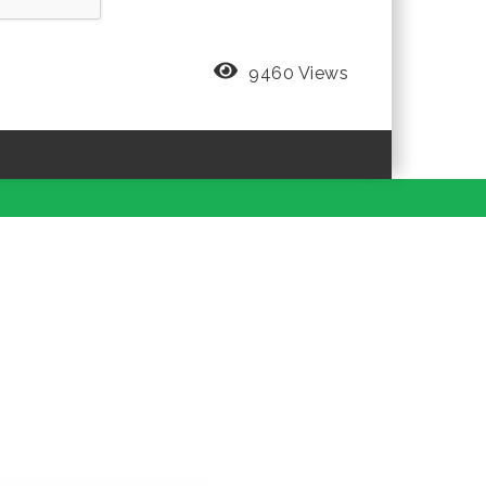
9460 Views