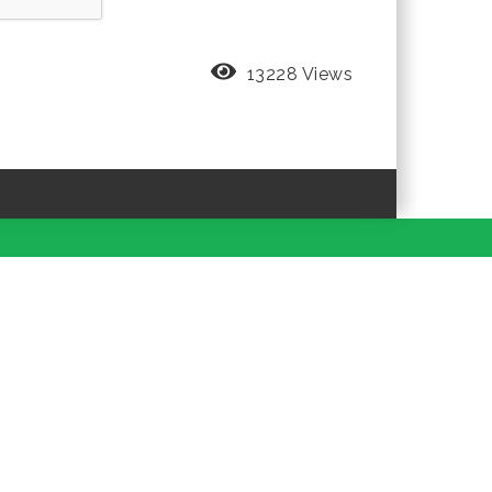
13228 Views