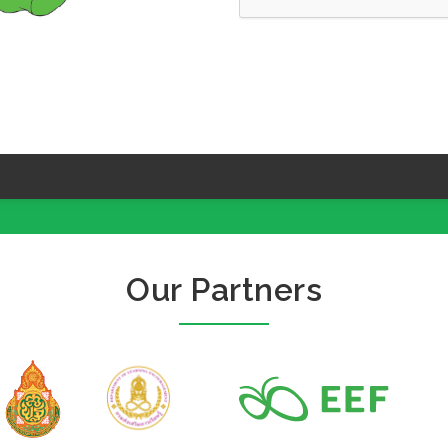
Our Partners