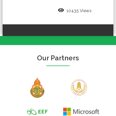
10435 Views
Our Partners