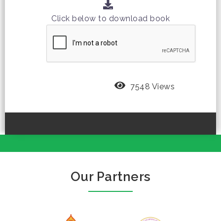
Click below to download book
7548 Views
Our Partners