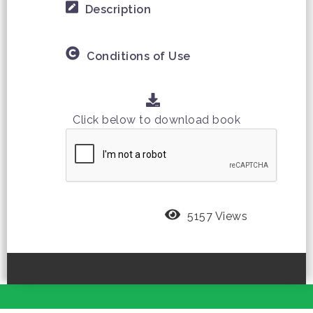
Description
Conditions of Use
Click below to download book
5157 Views