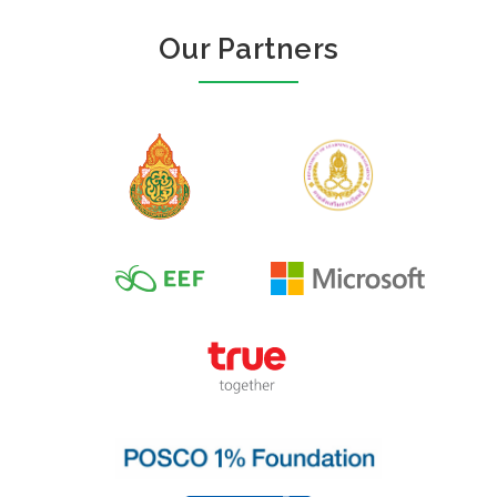
Our Partners