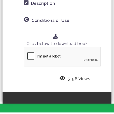
Description
Conditions of Use
Click below to download book
5196 Views