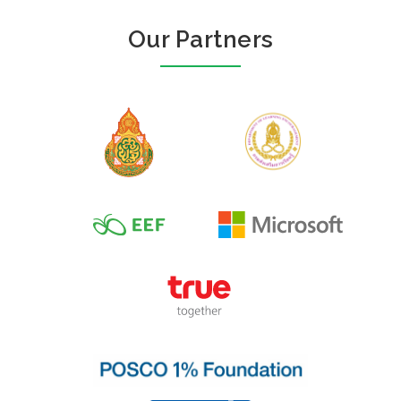
Our Partners