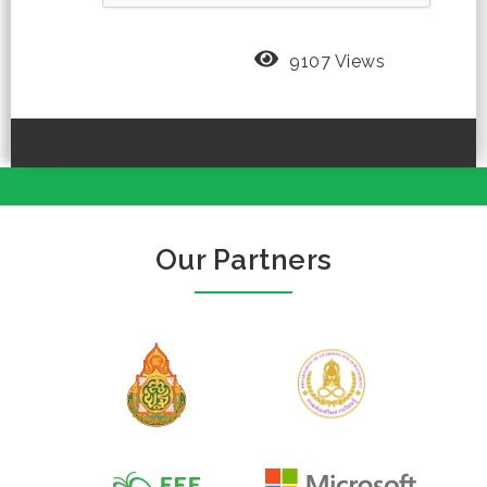
9107 Views
Our Partners