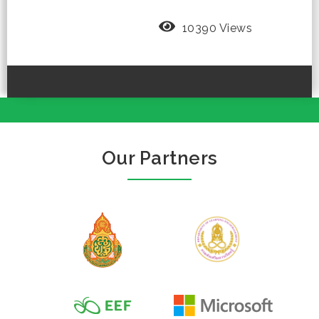
10390 Views
Our Partners