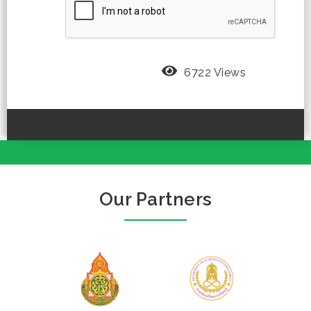
6722 Views
Our Partners