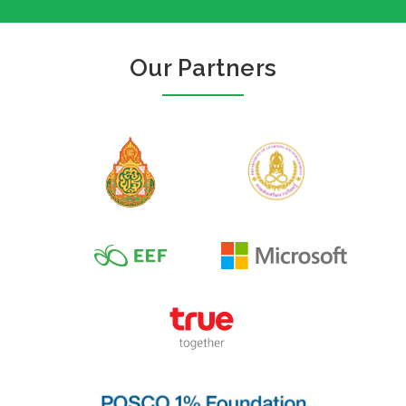
Our Partners