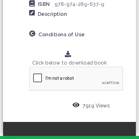
ISBN
978-974-289-637-9
Description
Conditions of Use
Click below to download book
7919 Views