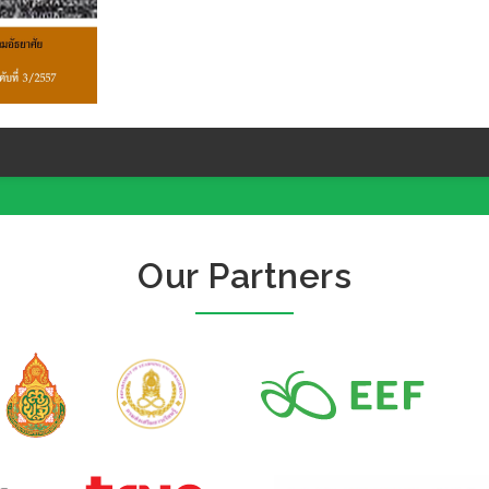
Our Partners