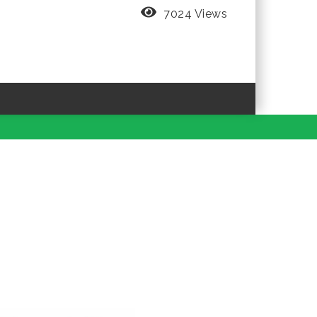
7024 Views