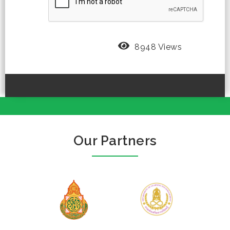
8948 Views
Our Partners