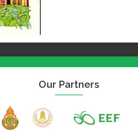
Our Partners