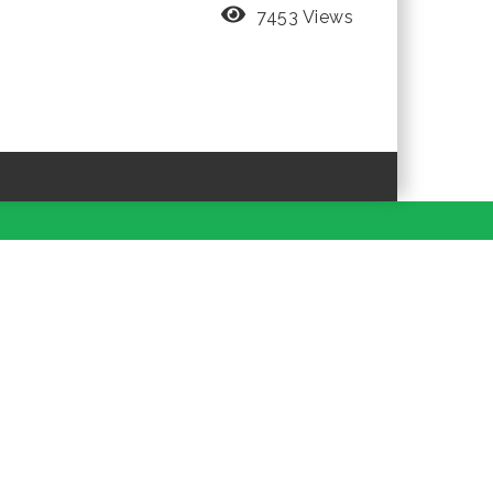
7453 Views