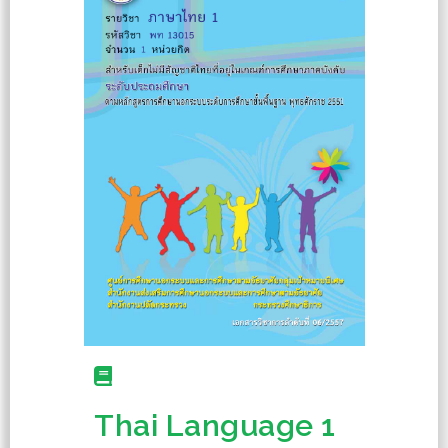
Thai Language 1