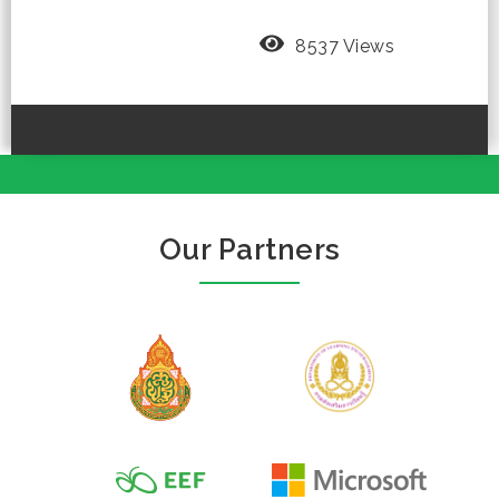
8537 Views
Our Partners