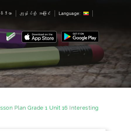
မီဒီယာ
ကျွန်ုပ်တို့ အကြောင်း
Language:
esson Plan Grade 1 Unit 16 Interesting