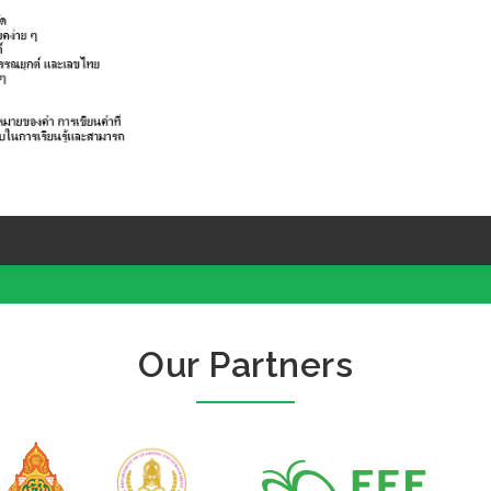
Our Partners