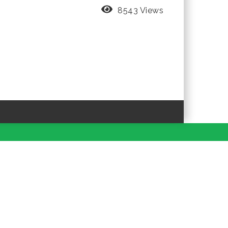
8543 Views