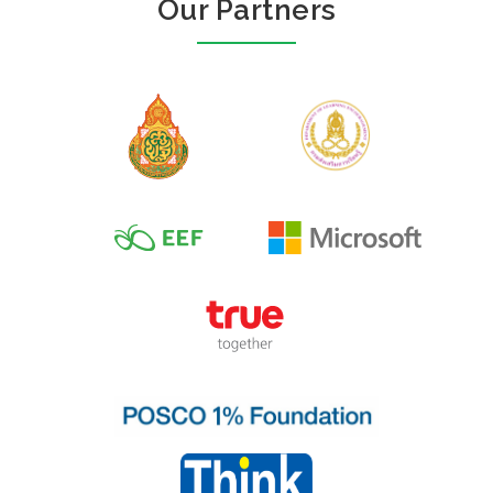
Our Partners