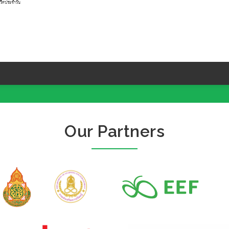
Our Partners