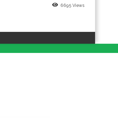
6695 Views