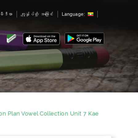
မီဒီယာ
ကျွန်ုပ်တို့ အကြောင်း
Language:
son Plan Vowel Collection Unit 7 Kae